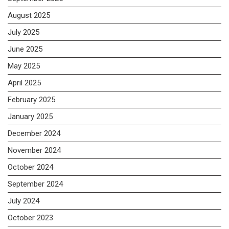
August 2025
July 2025
June 2025
May 2025
April 2025
February 2025
January 2025
December 2024
November 2024
October 2024
September 2024
July 2024
October 2023