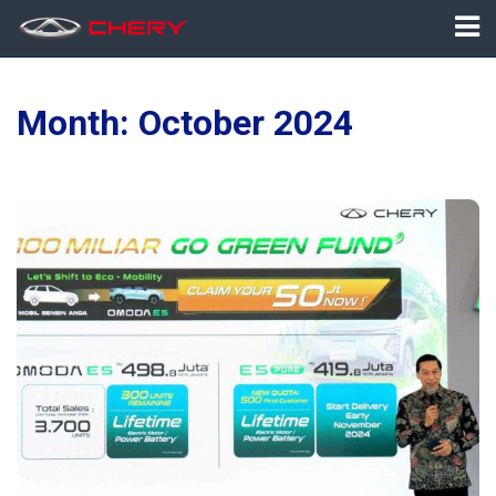
Month:
October 2024