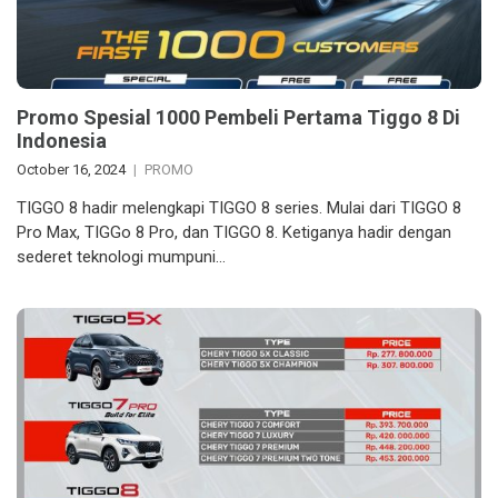
Promo Spesial 1000 Pembeli Pertama Tiggo 8 Di
Indonesia
October 16, 2024
PROMO
TIGGO 8 hadir melengkapi TIGGO 8 series. Mulai dari TIGGO 8
Pro Max, TIGGo 8 Pro, dan TIGGO 8. Ketiganya hadir dengan
sederet teknologi mumpuni…