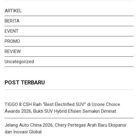
ARTIKEL
BERITA
EVENT
PROMO
REVIEW
Uncategorized
POST TERBARU
TIGGO 8 CSH Raih “Best Electrified SUV” di Uzone Choice
Awards 2026, Bukti SUV Hybrid Efisien Semakin Diminat
Jelang Auto China 2026, Chery Pertegas Arah Baru Ekspansi
dan Inovasi Global