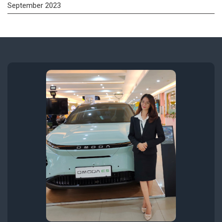
September 2023