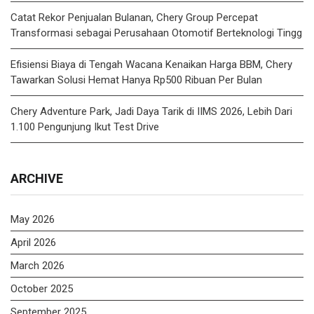
Catat Rekor Penjualan Bulanan, Chery Group Percepat
Transformasi sebagai Perusahaan Otomotif Berteknologi Tingg
Efisiensi Biaya di Tengah Wacana Kenaikan Harga BBM, Chery
Tawarkan Solusi Hemat Hanya Rp500 Ribuan Per Bulan
Chery Adventure Park, Jadi Daya Tarik di IIMS 2026, Lebih Dari
1.100 Pengunjung Ikut Test Drive
ARCHIVE
May 2026
April 2026
March 2026
October 2025
September 2025