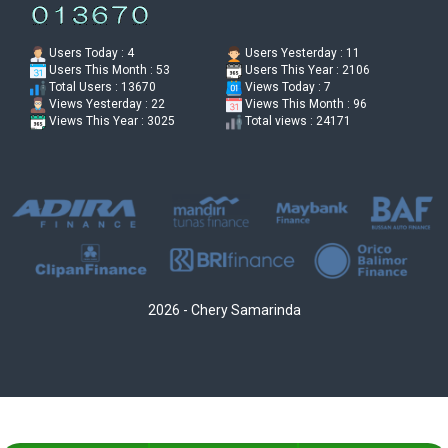
Users Today : 4
Users Yesterday : 11
Users This Month : 53
Users This Year : 2106
Total Users : 13670
Views Today : 7
Views Yesterday : 22
Views This Month : 96
Views This Year : 3025
Total views : 24171
2026 - Chery Samarinda