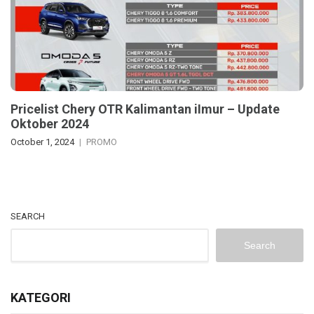
Pricelist Chery OTR Kalimantan iImur – Update
Oktober 2024
October 1, 2024
PROMO
SEARCH
Search
KATEGORI