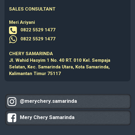
SALES CONSULTANT
Meri Ariyani
0822 5529 1477
0822 5529 1477
CHERY SAMARINDA
Jl. Wahid Hasyim 1 No. 40 RT. 010 Kel. Sempaja
Selatan, Kec. Samarinda Utara, Kota Samarinda,
Kalimantan Timur 75117
@merychery.samarinda
Mery Chery Samarinda