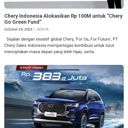
Chery Indonesia Alokasikan Rp 100M untuk “Chery
Go Green Fund”
October 29, 2024
BERITA
Sejalan dengan inisiatif global Chery, ‘For Us, For Future‘, PT
Chery Sales Indonesia mempertegas kontribusi untuk turut
menciptakan masa depan yang lebih hijau, serta…