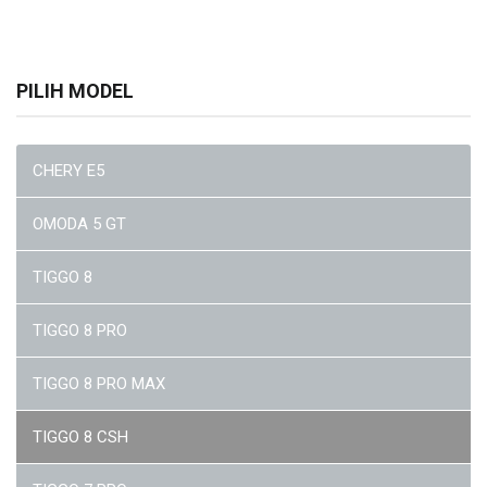
PILIH MODEL
CHERY E5
OMODA 5 GT
TIGGO 8
TIGGO 8 PRO
TIGGO 8 PRO MAX
TIGGO 8 CSH