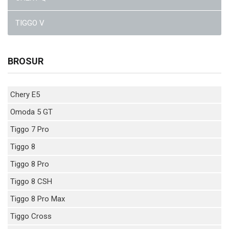
TIGGO V
BROSUR
Chery E5
Omoda 5 GT
Tiggo 7 Pro
Tiggo 8
Tiggo 8 Pro
Tiggo 8 CSH
Tiggo 8 Pro Max
Tiggo Cross