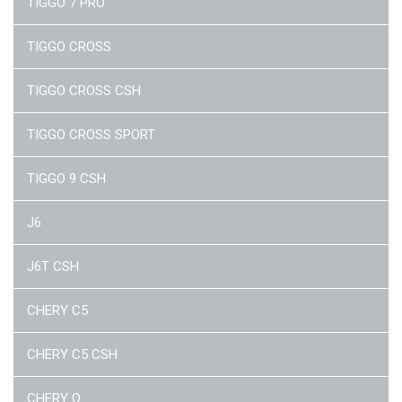
TIGGO 7 PRO
TIGGO CROSS
TIGGO CROSS CSH
TIGGO CROSS SPORT
TIGGO 9 CSH
J6
J6T CSH
CHERY C5
CHERY C5 CSH
CHERY Q