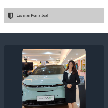
Layanan Purna Jual