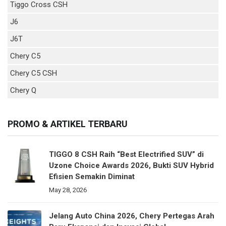
Tiggo Cross CSH
J6
J6T
Chery C5
Chery C5 CSH
Chery Q
PROMO & ARTIKEL TERBARU
TIGGO 8 CSH Raih “Best Electrified SUV” di
Uzone Choice Awards 2026, Bukti SUV Hybrid
Efisien Semakin Diminat
May 28, 2026
Jelang Auto China 2026, Chery Pertegas Arah