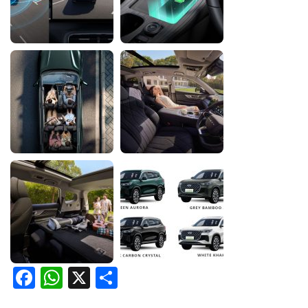
Facebook
WhatsApp
X
Share