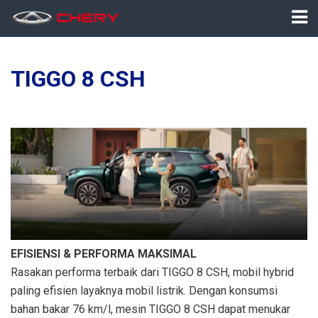
TIGGO 8 CSH
EFISIENSI & PERFORMA MAKSIMAL
Rasakan performa terbaik dari TIGGO 8 CSH, mobil hybrid
paling efisien layaknya mobil listrik. Dengan konsumsi
bahan bakar 76 km/l, mesin TIGGO 8 CSH dapat menukar