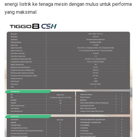
energi listrik ke tenaga mesin dengan mulus untuk performa
yang maksimal.