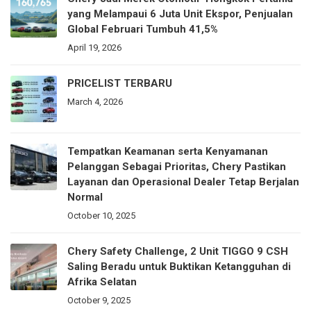
yang Melampaui 6 Juta Unit Ekspor, Penjualan
Global Februari Tumbuh 41,5%
April 19, 2026
PRICELIST TERBARU
March 4, 2026
Tempatkan Keamanan serta Kenyamanan
Pelanggan Sebagai Prioritas, Chery Pastikan
Layanan dan Operasional Dealer Tetap Berjalan
Normal
October 10, 2025
Chery Safety Challenge, 2 Unit TIGGO 9 CSH
Saling Beradu untuk Buktikan Ketangguhan di
Afrika Selatan
October 9, 2025