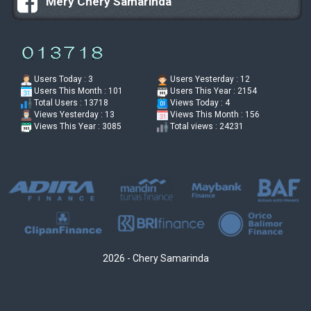
Mery Chery Samarinda
Users Today : 3
Users Yesterday : 12
Users This Month : 101
Users This Year : 2154
Total Users : 13718
Views Today : 4
Views Yesterday : 13
Views This Month : 156
Views This Year : 3085
Total views : 24231
2026 - Chery Samarinda