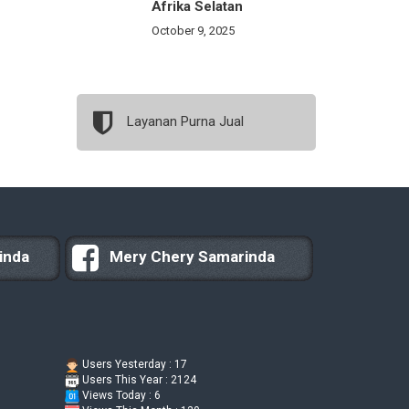
Afrika Selatan
October 9, 2025
Layanan Purna Jual
inda
Mery Chery Samarinda
Users Yesterday : 17
Users This Year : 2124
Views Today : 6