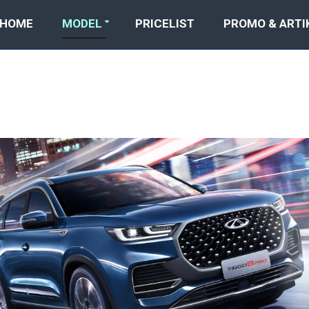
HOME
MODEL
PRICELIST
PROMO & ARTI