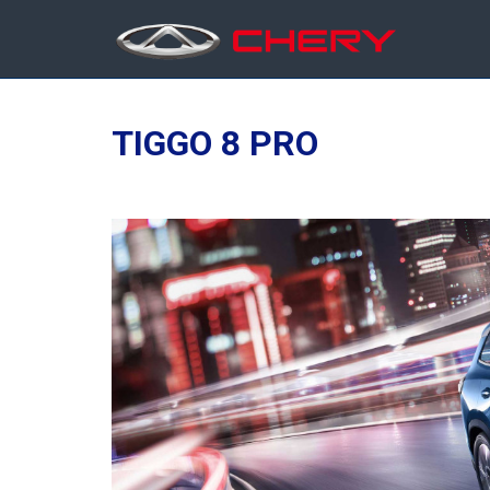
TIGGO 8 PRO