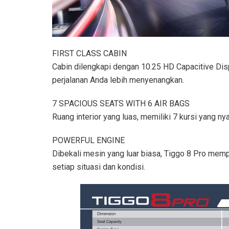
FIRST CLASS CABIN
Cabin dilengkapi dengan 10.25 HD Capacitive Dis
perjalanan Anda lebih menyenangkan.
7 SPACIOUS SEATS WITH 6 AIR BAGS
Ruang interior yang luas, memiliki 7 kursi yang ny
POWERFUL ENGINE
Dibekali mesin yang luar biasa, Tiggo 8 Pro mem
setiap situasi dan kondisi.