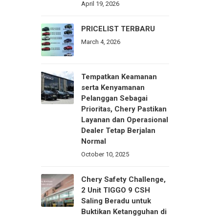
April 19, 2026
PRICELIST TERBARU
March 4, 2026
Tempatkan Keamanan
serta Kenyamanan
Pelanggan Sebagai
Prioritas, Chery Pastikan
Layanan dan Operasional
Dealer Tetap Berjalan
Normal
October 10, 2025
Chery Safety Challenge,
2 Unit TIGGO 9 CSH
Saling Beradu untuk
Buktikan Ketangguhan di