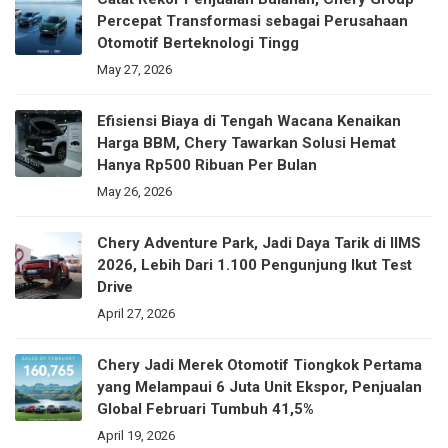
Percepat Transformasi sebagai Perusahaan
Otomotif Berteknologi Tingg
May 27, 2026
Efisiensi Biaya di Tengah Wacana Kenaikan
Harga BBM, Chery Tawarkan Solusi Hemat
Hanya Rp500 Ribuan Per Bulan
May 26, 2026
Chery Adventure Park, Jadi Daya Tarik di IIMS
2026, Lebih Dari 1.100 Pengunjung Ikut Test
Drive
April 27, 2026
Chery Jadi Merek Otomotif Tiongkok Pertama
yang Melampaui 6 Juta Unit Ekspor, Penjualan
Global Februari Tumbuh 41,5%
April 19, 2026