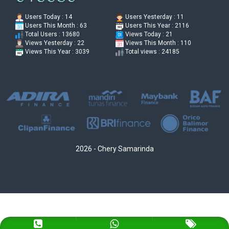
Users Today : 14
Users Yesterday : 11
Users This Month : 63
Users This Year : 2116
Total Users : 13680
Views Today : 21
Views Yesterday : 22
Views This Month : 110
Views This Year : 3039
Total views : 24185
2026 - Chery Samarinda