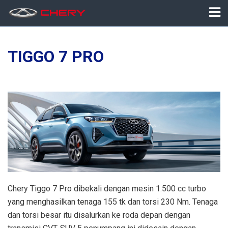
TIGGO 7 PRO
Chery Tiggo 7 Pro dibekali dengan mesin 1.500 cc turbo
yang menghasilkan tenaga 155 tk dan torsi 230 Nm. Tenaga
dan torsi besar itu disalurkan ke roda depan dengan