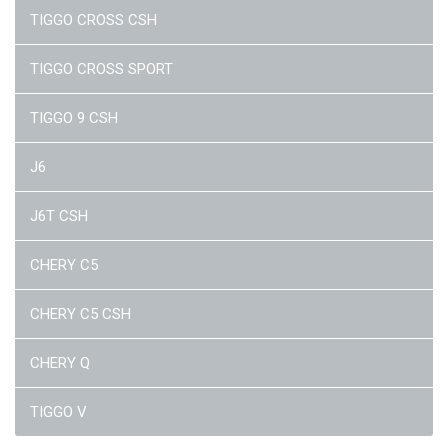
TIGGO CROSS CSH
TIGGO CROSS SPORT
TIGGO 9 CSH
J6
J6T CSH
CHERY C5
CHERY C5 CSH
CHERY Q
TIGGO V