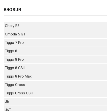
BROSUR
Chery E5
Omoda 5 GT
Tiggo 7 Pro
Tiggo 8
Tiggo 8 Pro
Tiggo 8 CSH
Tiggo 8 Pro Max
Tiggo Cross
Tiggo Cross CSH
J6
J6T