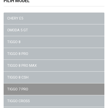
PILIH MODEL
CHERY E5
OMODA 5 GT
TIGGO 8
TIGGO 8 PRO
TIGGO 8 PRO MAX
TIGGO 8 CSH
TIGGO 7 PRO
TIGGO CROSS