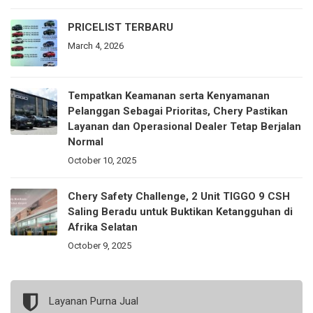
PRICELIST TERBARU
March 4, 2026
Tempatkan Keamanan serta Kenyamanan
Pelanggan Sebagai Prioritas, Chery Pastikan
Layanan dan Operasional Dealer Tetap Berjalan
Normal
October 10, 2025
Chery Safety Challenge, 2 Unit TIGGO 9 CSH
Saling Beradu untuk Buktikan Ketangguhan di
Afrika Selatan
October 9, 2025
Layanan Purna Jual