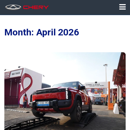
Month:
April 2026