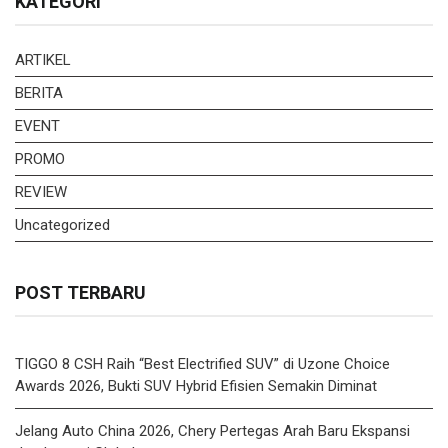
KATEGORI
ARTIKEL
BERITA
EVENT
PROMO
REVIEW
Uncategorized
POST TERBARU
TIGGO 8 CSH Raih “Best Electrified SUV” di Uzone Choice
Awards 2026, Bukti SUV Hybrid Efisien Semakin Diminat
Jelang Auto China 2026, Chery Pertegas Arah Baru Ekspansi