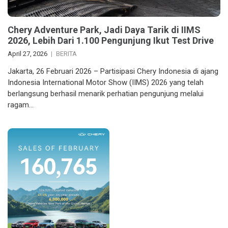
Chery Adventure Park, Jadi Daya Tarik di IIMS
2026, Lebih Dari 1.100 Pengunjung Ikut Test Drive
April 27, 2026
BERITA
Jakarta, 26 Februari 2026 – Partisipasi Chery Indonesia di ajang
Indonesia International Motor Show (IIMS) 2026 yang telah
berlangsung berhasil menarik perhatian pengunjung melalui
ragam…