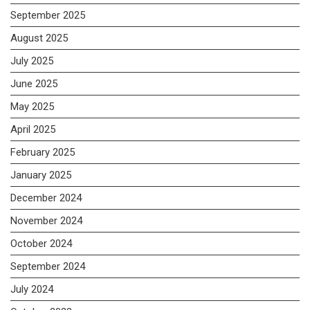
September 2025
August 2025
July 2025
June 2025
May 2025
April 2025
February 2025
January 2025
December 2024
November 2024
October 2024
September 2024
July 2024