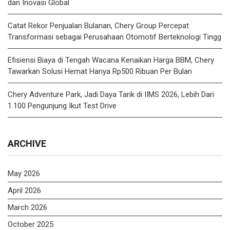
dan Inovasi Global
Catat Rekor Penjualan Bulanan, Chery Group Percepat
Transformasi sebagai Perusahaan Otomotif Berteknologi Tingg
Efisiensi Biaya di Tengah Wacana Kenaikan Harga BBM, Chery
Tawarkan Solusi Hemat Hanya Rp500 Ribuan Per Bulan
Chery Adventure Park, Jadi Daya Tarik di IIMS 2026, Lebih Dari
1.100 Pengunjung Ikut Test Drive
ARCHIVE
May 2026
April 2026
March 2026
October 2025