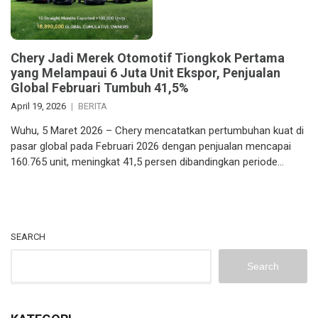
Chery Jadi Merek Otomotif Tiongkok Pertama
yang Melampaui 6 Juta Unit Ekspor, Penjualan
Global Februari Tumbuh 41,5%
April 19, 2026
BERITA
Wuhu, 5 Maret 2026 – Chery mencatatkan pertumbuhan kuat di
pasar global pada Februari 2026 dengan penjualan mencapai
160.765 unit, meningkat 41,5 persen dibandingkan periode…
SEARCH
Search