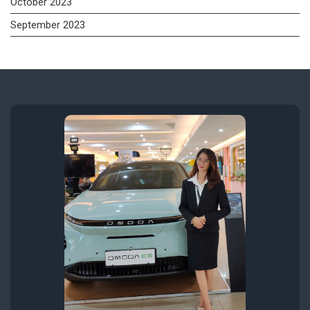
October 2023
September 2023