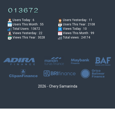
Users Today : 6
Users Yesterday : 11
Users This Month : 55
Users This Year : 2108
Total Users : 13672
Views Today : 10
Views Yesterday : 22
Views This Month : 99
Views This Year : 3028
Total views : 24174
2026 - Chery Samarinda