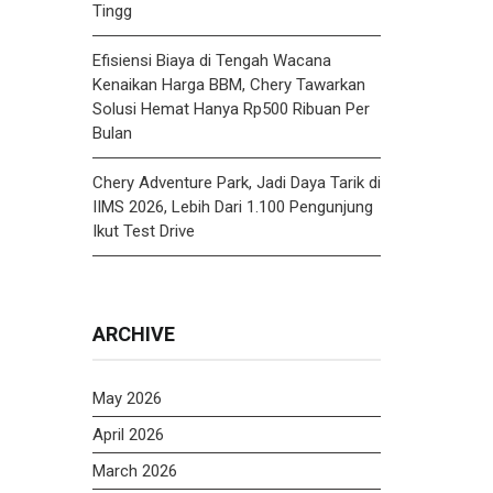
Tingg
Efisiensi Biaya di Tengah Wacana
Kenaikan Harga BBM, Chery Tawarkan
Solusi Hemat Hanya Rp500 Ribuan Per
Bulan
Chery Adventure Park, Jadi Daya Tarik di
IIMS 2026, Lebih Dari 1.100 Pengunjung
Ikut Test Drive
ARCHIVE
May 2026
April 2026
March 2026