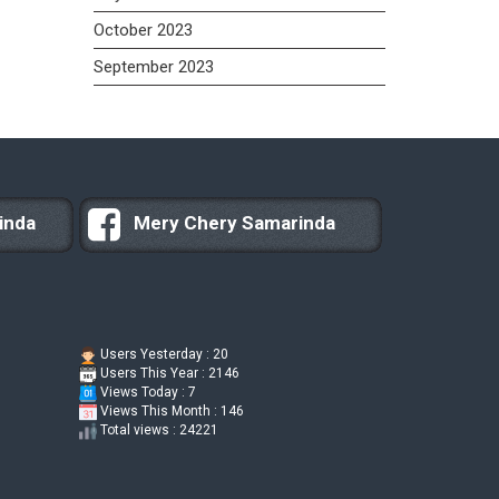
October 2023
September 2023
inda
Mery Chery Samarinda
Users Yesterday : 20
Users This Year : 2146
Views Today : 7
Views This Month : 146
Total views : 24221