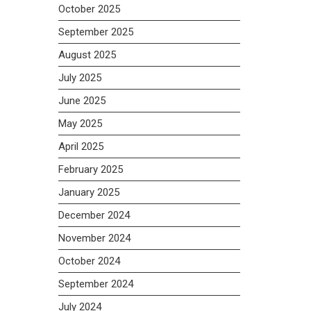
October 2025
September 2025
August 2025
July 2025
June 2025
May 2025
April 2025
February 2025
January 2025
December 2024
November 2024
October 2024
September 2024
July 2024