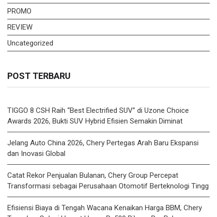
PROMO
REVIEW
Uncategorized
POST TERBARU
TIGGO 8 CSH Raih “Best Electrified SUV” di Uzone Choice
Awards 2026, Bukti SUV Hybrid Efisien Semakin Diminat
Jelang Auto China 2026, Chery Pertegas Arah Baru Ekspansi
dan Inovasi Global
Catat Rekor Penjualan Bulanan, Chery Group Percepat
Transformasi sebagai Perusahaan Otomotif Berteknologi Tingg
Efisiensi Biaya di Tengah Wacana Kenaikan Harga BBM, Chery