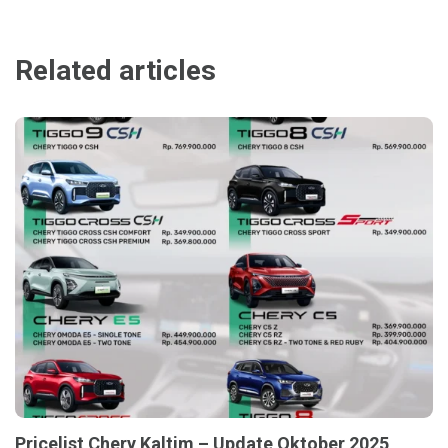
Related articles
Pricelist Chery Kaltim – Update Oktober 2025