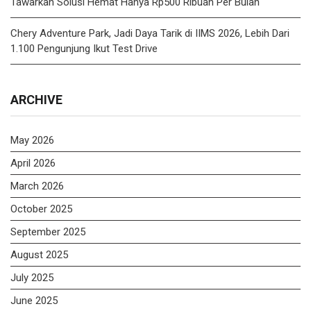
Tawarkan Solusi Hemat Hanya Rp500 Ribuan Per Bulan
Chery Adventure Park, Jadi Daya Tarik di IIMS 2026, Lebih Dari
1.100 Pengunjung Ikut Test Drive
ARCHIVE
May 2026
April 2026
March 2026
October 2025
September 2025
August 2025
July 2025
June 2025