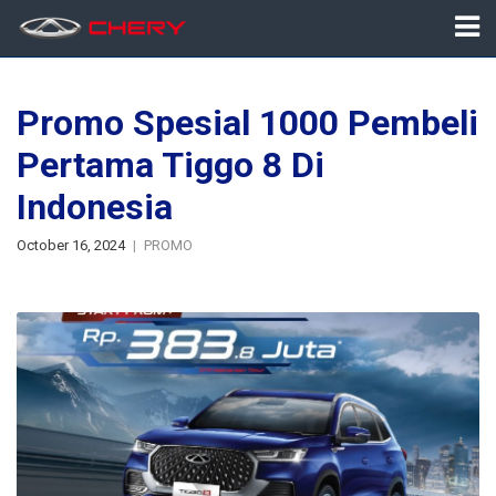
Promo Spesial 1000 Pembeli
Pertama Tiggo 8 Di
Indonesia
October 16, 2024
PROMO