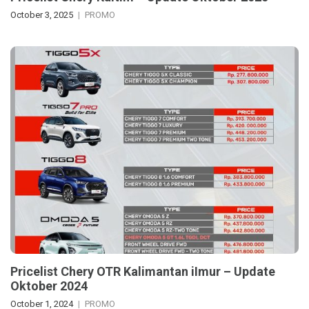
October 3, 2025
PROMO
Pricelist Chery OTR Kalimantan iImur – Update
Oktober 2024
October 1, 2024
PROMO