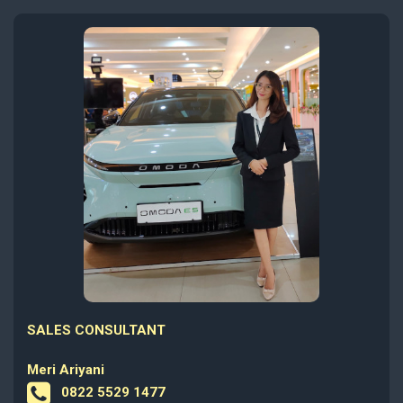
SALES CONSULTANT
Meri Ariyani
0822 5529 1477