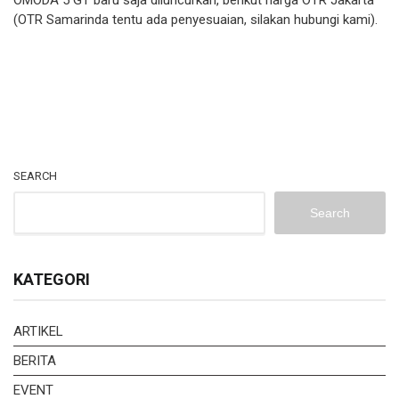
(OTR Samarinda tentu ada penyesuaian, silakan hubungi kami).
SEARCH
Search
KATEGORI
ARTIKEL
BERITA
EVENT