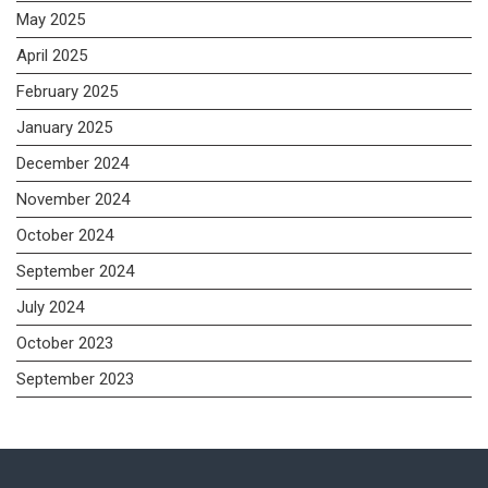
May 2025
April 2025
February 2025
January 2025
December 2024
November 2024
October 2024
September 2024
July 2024
October 2023
September 2023