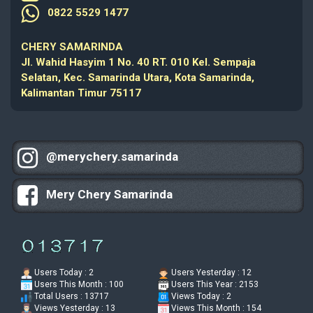
0822 5529 1477
CHERY SAMARINDA
Jl. Wahid Hasyim 1 No. 40 RT. 010 Kel. Sempaja
Selatan, Kec. Samarinda Utara, Kota Samarinda,
Kalimantan Timur 75117
@merychery.samarinda
Mery Chery Samarinda
Users Today : 2
Users Yesterday : 12
Users This Month : 100
Users This Year : 2153
Total Users : 13717
Views Today : 2
Views Yesterday : 13
Views This Month : 154