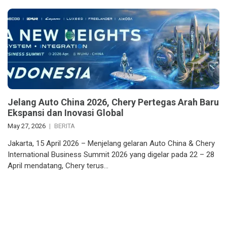
Jelang Auto China 2026, Chery Pertegas Arah Baru
Ekspansi dan Inovasi Global
May 27, 2026
BERITA
Jakarta, 15 April 2026 – Menjelang gelaran Auto China & Chery
International Business Summit 2026 yang digelar pada 22 – 28
April mendatang, Chery terus…