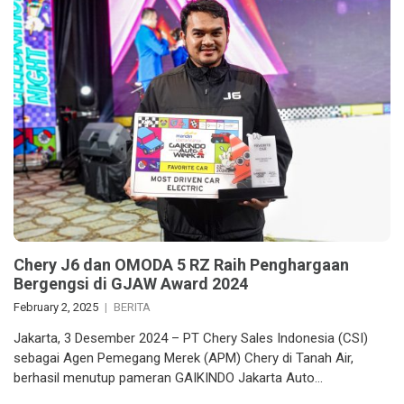
Chery J6 dan OMODA 5 RZ Raih Penghargaan
Bergengsi di GJAW Award 2024
February 2, 2025
BERITA
Jakarta, 3 Desember 2024 – PT Chery Sales Indonesia (CSI)
sebagai Agen Pemegang Merek (APM) Chery di Tanah Air,
berhasil menutup pameran GAIKINDO Jakarta Auto…