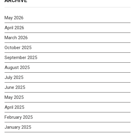
ARCHIVE
May 2026
April 2026
March 2026
October 2025
September 2025
August 2025
July 2025
June 2025
May 2025
April 2025
February 2025
January 2025