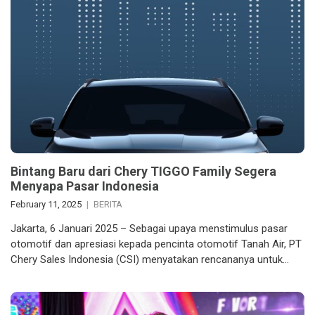
Bintang Baru dari Chery TIGGO Family Segera
Menyapa Pasar Indonesia
February 11, 2025
BERITA
Jakarta, 6 Januari 2025 – Sebagai upaya menstimulus pasar
otomotif dan apresiasi kepada pencinta otomotif Tanah Air, PT
Chery Sales Indonesia (CSI) menyatakan rencananya untuk…