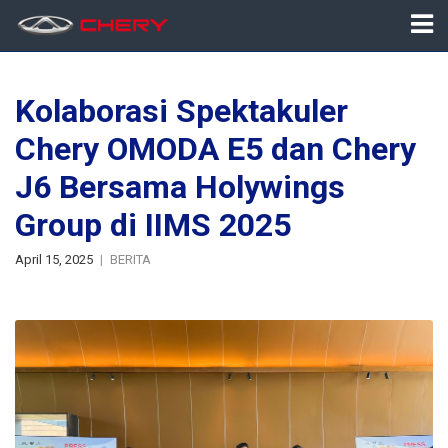
Kolaborasi Spektakuler
Chery OMODA E5 dan Chery
J6 Bersama Holywings
Group di IIMS 2025
April 15, 2025
BERITA