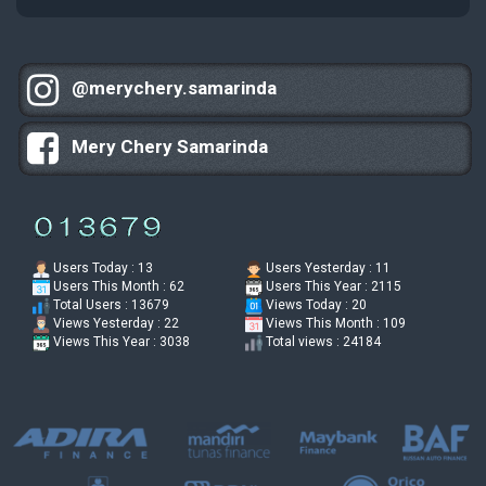
@merychery.samarinda
Mery Chery Samarinda
Users Today : 13
Users Yesterday : 11
Users This Month : 62
Users This Year : 2115
Total Users : 13679
Views Today : 20
Views Yesterday : 22
Views This Month : 109
Views This Year : 3038
Total views : 24184