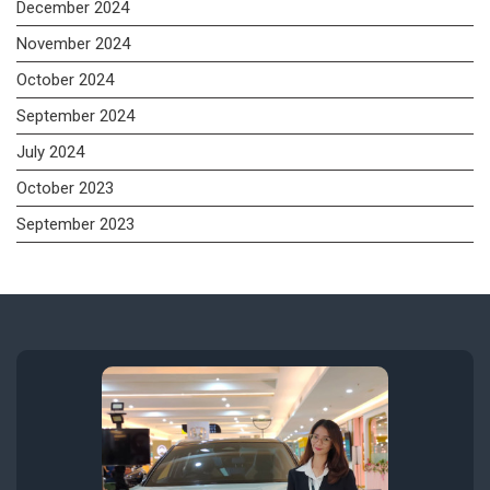
December 2024
November 2024
October 2024
September 2024
July 2024
October 2023
September 2023