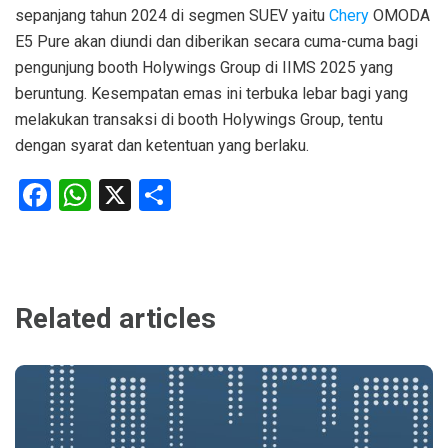
sepanjang tahun 2024 di segmen SUEV yaitu
Chery
OMODA
E5 Pure akan diundi dan diberikan secara cuma-cuma bagi
pengunjung booth Holywings Group di IIMS 2025 yang
beruntung. Kesempatan emas ini terbuka lebar bagi yang
melakukan transaksi di booth Holywings Group, tentu
dengan syarat dan ketentuan yang berlaku.
Facebook
WhatsApp
X
Share
Related articles