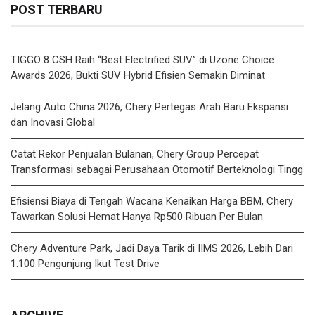
POST TERBARU
TIGGO 8 CSH Raih “Best Electrified SUV” di Uzone Choice
Awards 2026, Bukti SUV Hybrid Efisien Semakin Diminat
Jelang Auto China 2026, Chery Pertegas Arah Baru Ekspansi
dan Inovasi Global
Catat Rekor Penjualan Bulanan, Chery Group Percepat
Transformasi sebagai Perusahaan Otomotif Berteknologi Tingg
Efisiensi Biaya di Tengah Wacana Kenaikan Harga BBM, Chery
Tawarkan Solusi Hemat Hanya Rp500 Ribuan Per Bulan
Chery Adventure Park, Jadi Daya Tarik di IIMS 2026, Lebih Dari
1.100 Pengunjung Ikut Test Drive