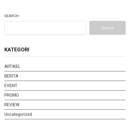
SEARCH
Search
KATEGORI
ARTIKEL
BERITA
EVENT
PROMO
REVIEW
Uncategorized