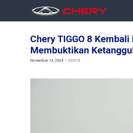
Chery TIGGO 8 Kembali B
Membuktikan Ketanggu
November 13, 2024
BERITA