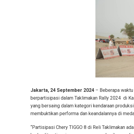
Jakarta, 24 September 2024
– Beberapa waktu C
berpartisipasi dalam Taklimakan Rally 2024 di Ka
yang bersaing dalam kategori kendaraan produksi 
membuktikan performa dan keandalannya di meda
“Partisipasi Chery TIGGO 8 di Reli Taklimakan ad