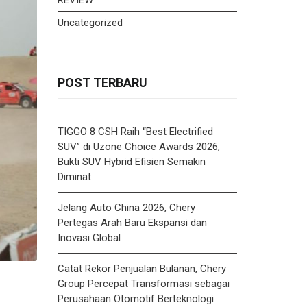
Uncategorized
POST TERBARU
TIGGO 8 CSH Raih “Best Electrified
SUV” di Uzone Choice Awards 2026,
Bukti SUV Hybrid Efisien Semakin
Diminat
Jelang Auto China 2026, Chery
Pertegas Arah Baru Ekspansi dan
Inovasi Global
Catat Rekor Penjualan Bulanan, Chery
Group Percepat Transformasi sebagai
Perusahaan Otomotif Berteknologi