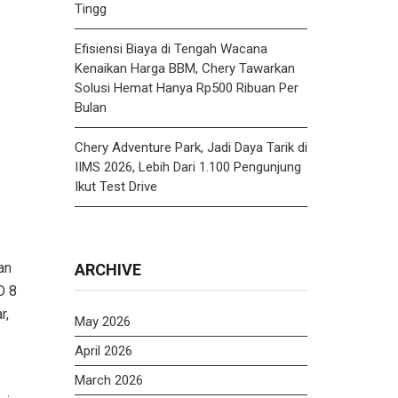
Tingg
Efisiensi Biaya di Tengah Wacana
Kenaikan Harga BBM, Chery Tawarkan
Solusi Hemat Hanya Rp500 Ribuan Per
Bulan
Chery Adventure Park, Jadi Daya Tarik di
IIMS 2026, Lebih Dari 1.100 Pengunjung
Ikut Test Drive
an
ARCHIVE
O 8
r,
May 2026
April 2026
March 2026