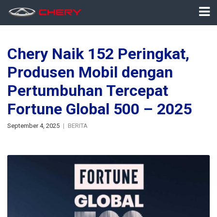
Chery Naik 152 Peringkat,
Produsen Mobil dengan
Pertumbuhan Tercepat
Fortune Global 500 – 2025
September 4, 2025
BERITA