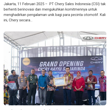
Jakarta, 11 Februari 2025 – PT Chery Sales Indonesia (CSI) tak
berhenti berinovasi dan mengukuhkan komitmennya untuk
menghadirkan pengalaman unik bagi para pecinta otomotif. Kali
ini, Chery secara…