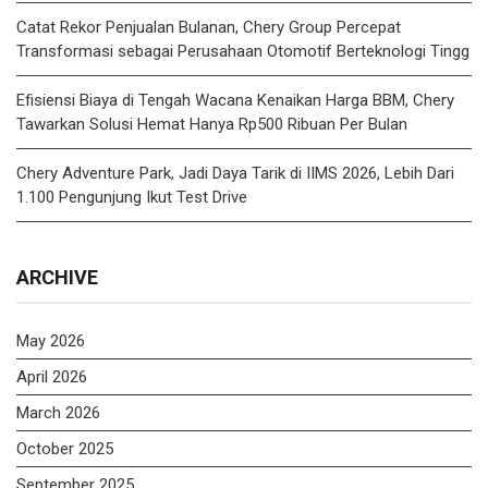
Catat Rekor Penjualan Bulanan, Chery Group Percepat
Transformasi sebagai Perusahaan Otomotif Berteknologi Tingg
Efisiensi Biaya di Tengah Wacana Kenaikan Harga BBM, Chery
Tawarkan Solusi Hemat Hanya Rp500 Ribuan Per Bulan
Chery Adventure Park, Jadi Daya Tarik di IIMS 2026, Lebih Dari
1.100 Pengunjung Ikut Test Drive
ARCHIVE
May 2026
April 2026
March 2026
October 2025
September 2025