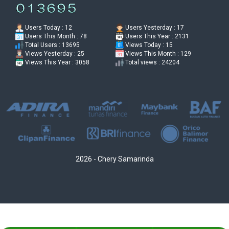
Users Today : 12
Users Yesterday : 17
Users This Month : 78
Users This Year : 2131
Total Users : 13695
Views Today : 15
Views Yesterday : 25
Views This Month : 129
Views This Year : 3058
Total views : 24204
2026 - Chery Samarinda