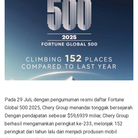
Pada 29 Juli, dengan pengumuman resmi daftar Fortune
Global 500 2025, Chery Group menandai tonggak bersejarah.
Dengan pendapatan sebesar $59,6939 miliar, Chery Group
berhasil mengamankan peringkat ke-233, melonjak 152
peringkat dari tahun lalu dan menjadi produsen mobil