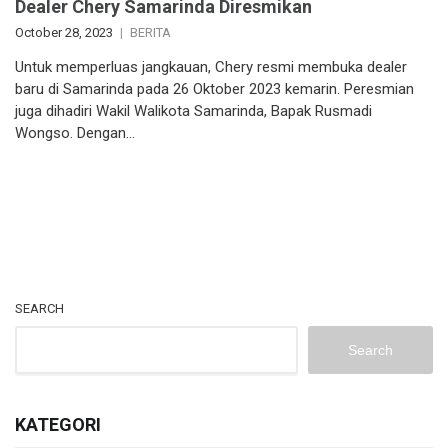
Dealer Chery Samarinda Diresmikan
October 28, 2023
BERITA
Untuk memperluas jangkauan, Chery resmi membuka dealer
baru di Samarinda pada 26 Oktober 2023 kemarin. Peresmian
juga dihadiri Wakil Walikota Samarinda, Bapak Rusmadi
Wongso. Dengan…
SEARCH
Search
KATEGORI