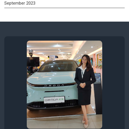
September 2023