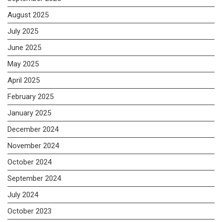
August 2025
July 2025
June 2025
May 2025
April 2025
February 2025
January 2025
December 2024
November 2024
October 2024
September 2024
July 2024
October 2023