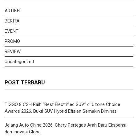
ARTIKEL
BERITA
EVENT
PROMO
REVIEW
Uncategorized
POST TERBARU
TIGGO 8 CSH Raih “Best Electrified SUV” di Uzone Choice
Awards 2026, Bukti SUV Hybrid Efisien Semakin Diminat
Jelang Auto China 2026, Chery Pertegas Arah Baru Ekspansi
dan Inovasi Global