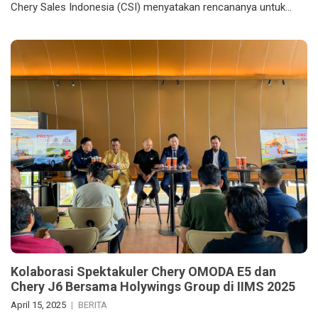
Chery Sales Indonesia (CSI) menyatakan rencananya untuk…
Kolaborasi Spektakuler Chery OMODA E5 dan
Chery J6 Bersama Holywings Group di IIMS 2025
April 15, 2025
BERITA