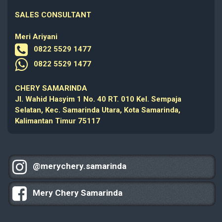
SALES CONSULTANT
Meri Ariyani
0822 5529 1477
0822 5529 1477
CHERY SAMARINDA
Jl. Wahid Hasyim 1 No. 40 RT. 010 Kel. Sempaja
Selatan, Kec. Samarinda Utara, Kota Samarinda,
Kalimantan Timur 75117
@merychery.samarinda
Mery Chery Samarinda