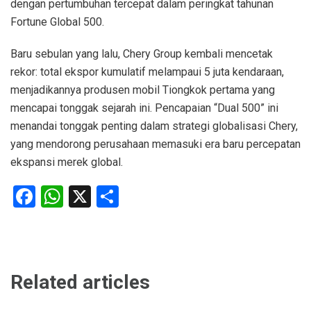
dengan pertumbuhan tercepat dalam peringkat tahunan
Fortune Global 500.
Baru sebulan yang lalu, Chery Group kembali mencetak
rekor: total ekspor kumulatif melampaui 5 juta kendaraan,
menjadikannya produsen mobil Tiongkok pertama yang
mencapai tonggak sejarah ini. Pencapaian “Dual 500” ini
menandai tonggak penting dalam strategi globalisasi Chery,
yang mendorong perusahaan memasuki era baru percepatan
ekspansi merek global.
Facebook
WhatsApp
X
Share
Related articles