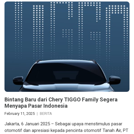
Bintang Baru dari Chery TIGGO Family Segera
Menyapa Pasar Indonesia
February 11, 2025
BERITA
Jakarta, 6 Januari 2025 – Sebagai upaya menstimulus pasar
otomotif dan apresiasi kepada pencinta otomotif Tanah Air, PT