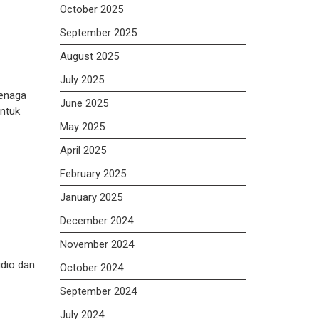
October 2025
September 2025
August 2025
July 2025
tenaga
June 2025
ntuk
May 2025
April 2025
February 2025
January 2025
December 2024
November 2024
udio dan
October 2024
September 2024
July 2024