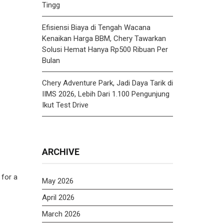
Tingg
Efisiensi Biaya di Tengah Wacana
Kenaikan Harga BBM, Chery Tawarkan
Solusi Hemat Hanya Rp500 Ribuan Per
Bulan
Chery Adventure Park, Jadi Daya Tarik di
IIMS 2026, Lebih Dari 1.100 Pengunjung
Ikut Test Drive
ARCHIVE
for a
May 2026
April 2026
March 2026