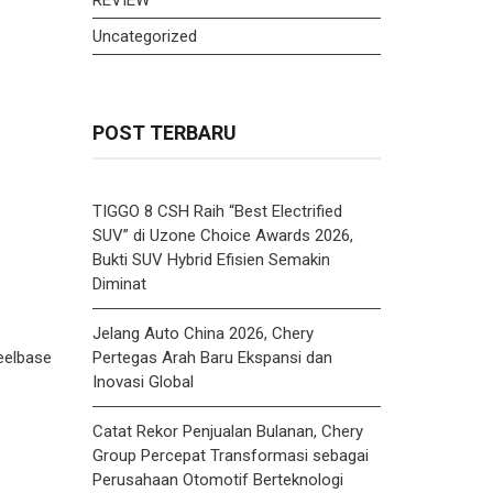
Uncategorized
POST TERBARU
TIGGO 8 CSH Raih “Best Electrified
SUV” di Uzone Choice Awards 2026,
Bukti SUV Hybrid Efisien Semakin
Diminat
Jelang Auto China 2026, Chery
Pertegas Arah Baru Ekspansi dan
eelbase
Inovasi Global
Catat Rekor Penjualan Bulanan, Chery
Group Percepat Transformasi sebagai
Perusahaan Otomotif Berteknologi