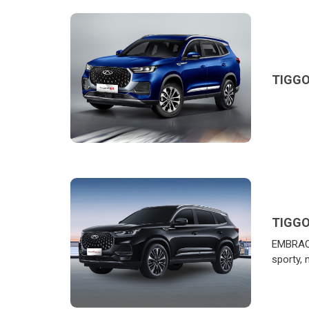
TIGGO
TIGGO
EMBRACE
sporty, 