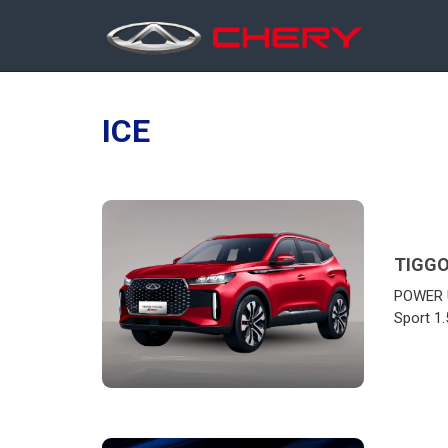
ICE
TIGGO
POWER 
Sport 1.